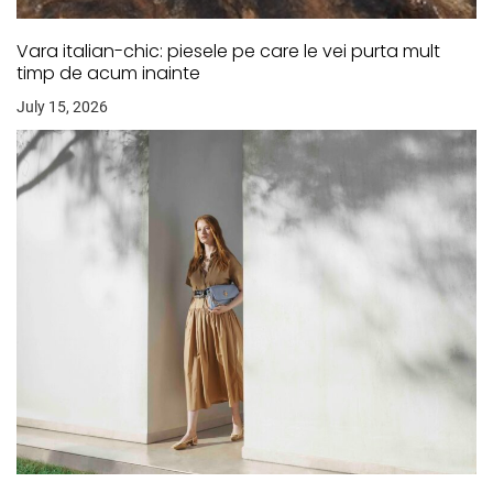
Vara italian-chic: piesele pe care le vei purta mult
timp de acum inainte
July 15, 2026