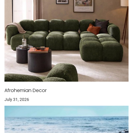
Afrohemian Decor
July 31, 2026