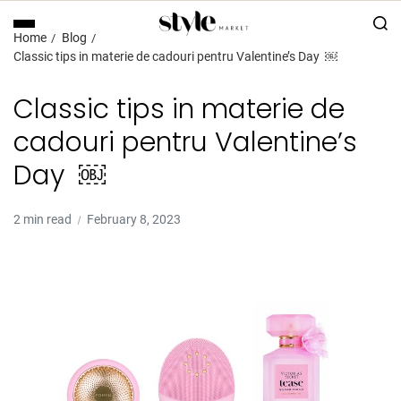
Home
Blog
Classic tips in materie de cadouri pentru Valentine’s Day ￼
Classic tips in materie de
cadouri pentru Valentine’s
Day ￼
2 min read
February 8, 2023