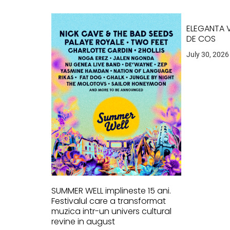
ELEGANTA V
DE COS
July 30, 2026
SUMMER WELL implineste 15 ani.
Festivalul care a transformat
muzica intr-un univers cultural
revine in august