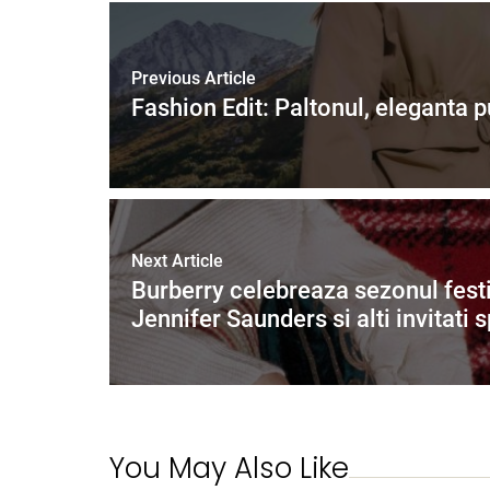
Previous Article
Fashion Edit: Paltonul, eleganta 
Next Article
Burberry celebreaza sezonul festi
Jennifer Saunders si alti invitati s
You May Also Like